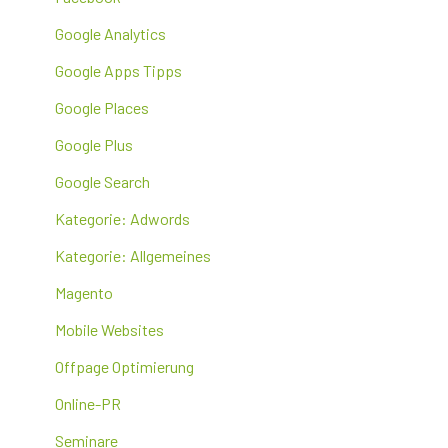
Google Analytics
Google Apps Tipps
Google Places
Google Plus
Google Search
Kategorie: Adwords
Kategorie: Allgemeines
Magento
Mobile Websites
Offpage Optimierung
Online-PR
Seminare