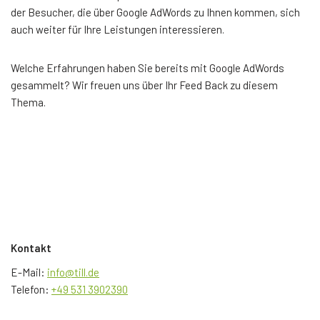
der Besucher, die über Google AdWords zu Ihnen kommen, sich
auch weiter für Ihre Leistungen interessieren.
Welche Erfahrungen haben Sie bereits mit Google AdWords
gesammelt? Wir freuen uns über Ihr Feed Back zu diesem
Thema.
Kontakt
E-Mail:
info@till.de
Telefon:
+49 531 3902390