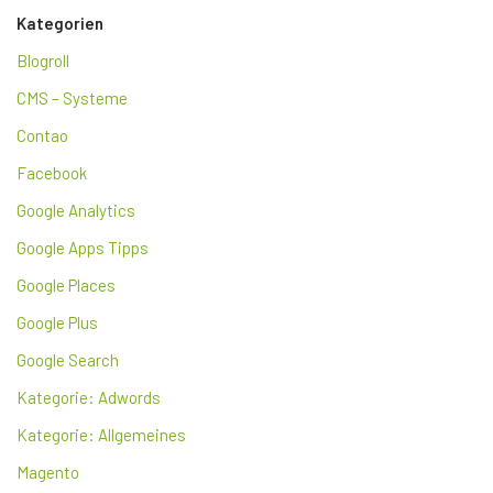
Kategorien
Blogroll
CMS – Systeme
Contao
Facebook
Google Analytics
Google Apps Tipps
Google Places
Google Plus
Google Search
Kategorie: Adwords
Kategorie: Allgemeines
Magento