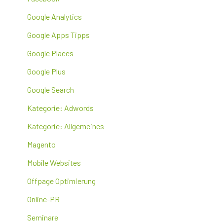
Google Analytics
Google Apps Tipps
Google Places
Google Plus
Google Search
Kategorie: Adwords
Kategorie: Allgemeines
Magento
Mobile Websites
Offpage Optimierung
Online-PR
Seminare