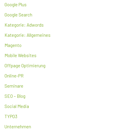
Google Plus
Google Search
Kategorie: Adwords
Kategorie: Allgemeines
Magento
Mobile Websites
Offpage Optimierung
Online-PR
Seminare
SEO – Blog
Social Media
TYPO3
Unternehmen