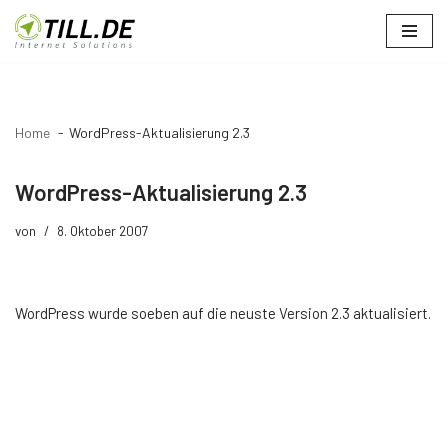
Zum
Inhalt
springen
Home
WordPress-Aktualisierung 2.3
WordPress-Aktualisierung 2.3
von
8. Oktober 2007
WordPress wurde soeben auf die neuste Version 2.3 aktualisiert.