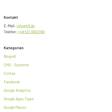
Kontakt
E-Mail:
info@till.de
Telefon:
+49 531 3902390
Kategorien
Blogroll
CMS – Systeme
Contao
Facebook
Google Analytics
Google Apps Tipps
Google Places