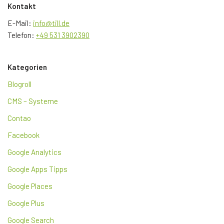
Kontakt
E-Mail:
info@till.de
Telefon:
+49 531 3902390
Kategorien
Blogroll
CMS – Systeme
Contao
Facebook
Google Analytics
Google Apps Tipps
Google Places
Google Plus
Google Search