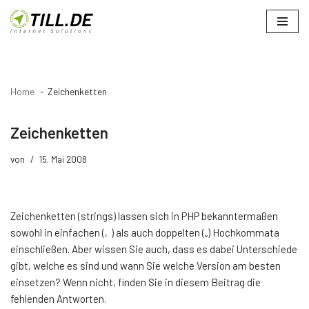
Zum
Inhalt
springen
Home
Zeichenketten
Zeichenketten
von
15. Mai 2008
Zeichenketten (strings) lassen sich in PHP bekanntermaßen
sowohl in einfachen (‚) als auch doppelten („) Hochkommata
einschließen. Aber wissen Sie auch, dass es dabei Unterschiede
gibt, welche es sind und wann Sie welche Version am besten
einsetzen? Wenn nicht, finden Sie in diesem Beitrag die
fehlenden Antworten.