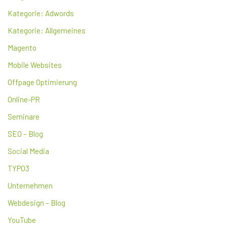
Kategorie: Adwords
Kategorie: Allgemeines
Magento
Mobile Websites
Offpage Optimierung
Online-PR
Seminare
SEO – Blog
Social Media
TYPO3
Unternehmen
Webdesign – Blog
YouTube