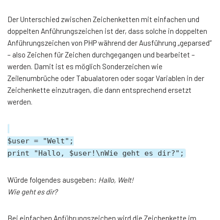
Der Unterschied zwischen Zeichenketten mit einfachen und
doppelten Anführungszeichen ist der, dass solche in doppelten
Anführungszeichen von PHP während der Ausführung „geparsed“
– also Zeichen für Zeichen durchgegangen und bearbeitet –
werden. Damit ist es möglich Sonderzeichen wie
Zeilenumbrüche oder Tabualatoren oder sogar Variablen in der
Zeichenkette einzutragen, die dann entsprechend ersetzt
werden.
$user = "Welt";
print "Hallo, $user!\nWie geht es dir?";
Würde folgendes ausgeben:
Hallo, Welt!
Wie geht es dir?
Bei einfachen Anführungszeichen wird die Zeichenkette im