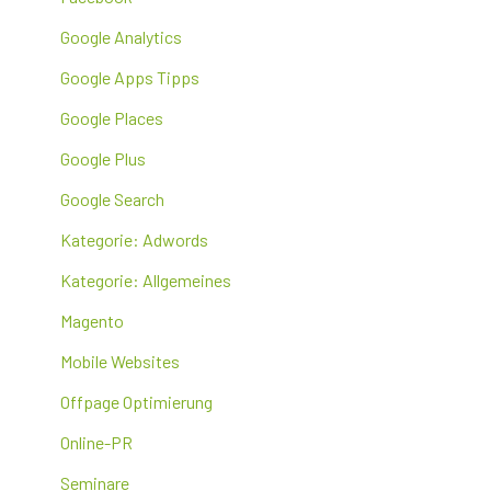
Google Analytics
Google Apps Tipps
Google Places
Google Plus
Google Search
Kategorie: Adwords
Kategorie: Allgemeines
Magento
Mobile Websites
Offpage Optimierung
Online-PR
Seminare