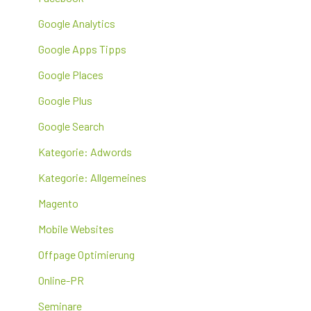
Google Analytics
Google Apps Tipps
Google Places
Google Plus
Google Search
Kategorie: Adwords
Kategorie: Allgemeines
Magento
Mobile Websites
Offpage Optimierung
Online-PR
Seminare