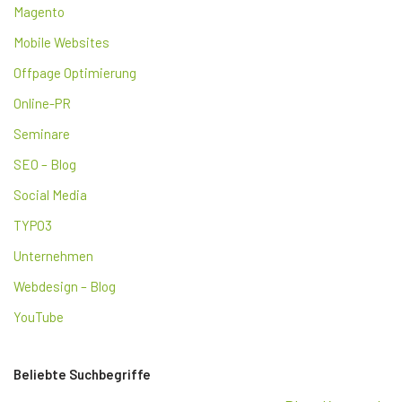
Magento
Mobile Websites
Offpage Optimierung
Online-PR
Seminare
SEO – Blog
Social Media
TYPO3
Unternehmen
Webdesign – Blog
YouTube
Beliebte Suchbegriffe