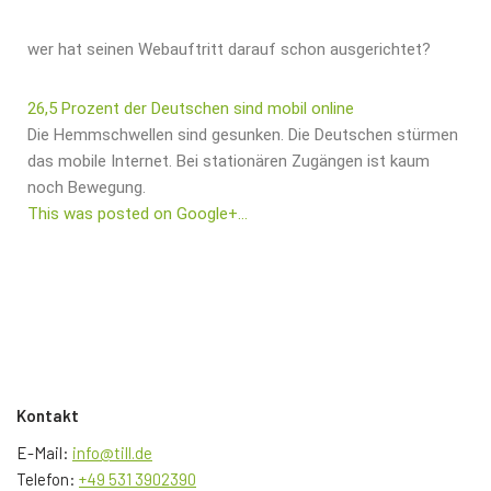
wer hat seinen Webauftritt darauf schon ausgerichtet?
26,5 Prozent der Deutschen sind mobil online
Die Hemmschwellen sind gesunken. Die Deutschen stürmen
das mobile Internet. Bei stationären Zugängen ist kaum
noch Bewegung.
This was posted on Google+…
Kontakt
E-Mail:
info@till.de
Telefon:
+49 531 3902390