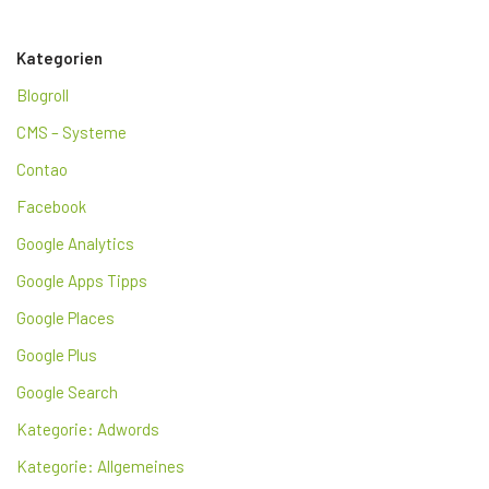
Kategorien
Blogroll
CMS – Systeme
Contao
Facebook
Google Analytics
Google Apps Tipps
Google Places
Google Plus
Google Search
Kategorie: Adwords
Kategorie: Allgemeines