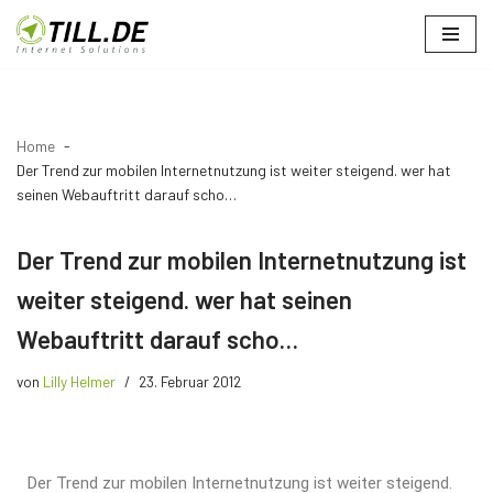
Zum
Inhalt
springen
Home
Der Trend zur mobilen Internetnutzung ist weiter steigend. wer hat
seinen Webauftritt darauf scho…
Der Trend zur mobilen Internetnutzung ist
weiter steigend. wer hat seinen
Webauftritt darauf scho…
von
Lilly Helmer
23. Februar 2012
Der Trend zur mobilen Internetnutzung ist weiter steigend.