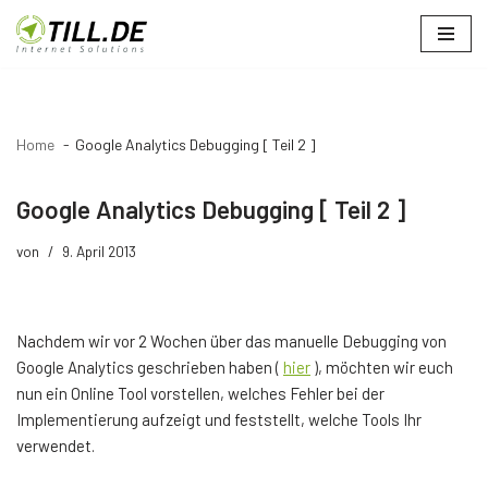
Zum
Inhalt
springen
Home
Google Analytics Debugging [ Teil 2 ]
Google Analytics Debugging [ Teil 2 ]
von
9. April 2013
Nachdem wir vor 2 Wochen über das manuelle Debugging von
Google Analytics geschrieben haben (
hier
), möchten wir euch
nun ein Online Tool vorstellen, welches Fehler bei der
Implementierung aufzeigt und feststellt, welche Tools Ihr
verwendet.