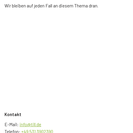
Wir bleiben auf jeden Fall an diesem Thema dran.
Kontakt
E-Mail:
info@till.de
Telefon:
+49 531 3902390