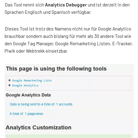
Das Tool nennt sich
Analytics Debugger
und ist derzeit in den
Sprachen Englisch und Spanisch verfügbar.
Dieses Tool ist trotz des Namens nicht nur für Google Analytics
brauchbar sondern auch bislang für mehr als 30 andere Tool wie
den Google Tag Manager, Google Remarketing Listen, E-Tracker,
Piwik oder Webtrekk einsetzbar.