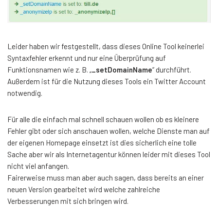
Leider haben wir festgestellt, dass dieses Online Tool keinerlei
Syntaxfehler erkennt und nur eine Überprüfung auf
Funktionsnamen wie z. B. „
_setDomainName
“ durchführt.
Außerdem ist für die Nutzung dieses Tools ein Twitter Account
notwendig.
Für alle die einfach mal schnell schauen wollen ob es kleinere
Fehler gibt oder sich anschauen wollen, welche Dienste man auf
der eigenen Homepage einsetzt ist dies sicherlich eine tolle
Sache aber wir als Internetagentur können leider mit dieses Tool
nicht viel anfangen.
Fairerweise muss man aber auch sagen, dass bereits an einer
neuen Version gearbeitet wird welche zahlreiche
Verbesserungen mit sich bringen wird.