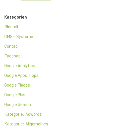
Kategorien
Blogroll
CMS – Systeme
Contao
Facebook
Google Analytics
Google Apps Tipps
Google Places
Google Plus
Google Search
Kategorie: Adwords
Kategorie: Allgemeines