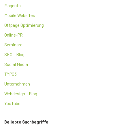
Magento
Mobile Websites
Offpage Optimierung
Online-PR
Seminare
SEO – Blog
Social Media
TYPO3
Unternehmen
Webdesign – Blog
YouTube
Beliebte Suchbegriffe