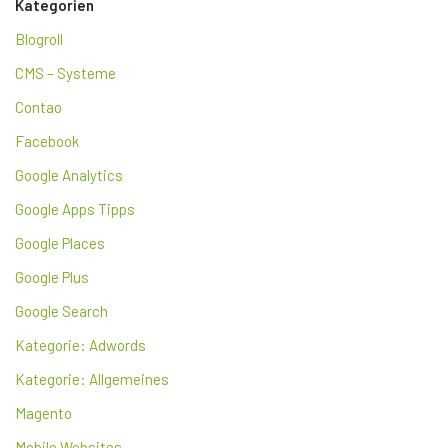
Kategorien
Blogroll
CMS – Systeme
Contao
Facebook
Google Analytics
Google Apps Tipps
Google Places
Google Plus
Google Search
Kategorie: Adwords
Kategorie: Allgemeines
Magento
Mobile Websites