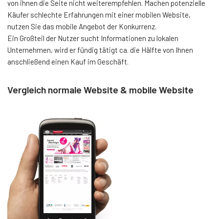
von ihnen die Seite nicht weiterempfehlen. Machen potenzielle
Käufer schlechte Erfahrungen mit einer mobilen Website,
nutzen Sie das mobile Angebot der Konkurrenz.
Ein Großteil der Nutzer sucht Informationen zu lokalen
Unternehmen, wird er fündig tätigt ca. die Hälfte von Ihnen
anschließend einen Kauf im Geschäft.
Vergleich normale Website & mobile Website