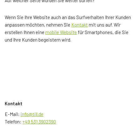
Auf welcher Seite würden Sie weiter surfen?
Wenn Sie Ihre Website auch an das Surfverhalten Ihrer Kunden
anpassen möchten, nehmen Sie
Kontakt
mit uns auf. Wir
erstellen Ihnen eine
mobile Website
für Smartphones, die Sie
und Ihre Kunden begeistern wird.
Kontakt
E-Mail:
info@till.de
Telefon:
+49 531 3902390