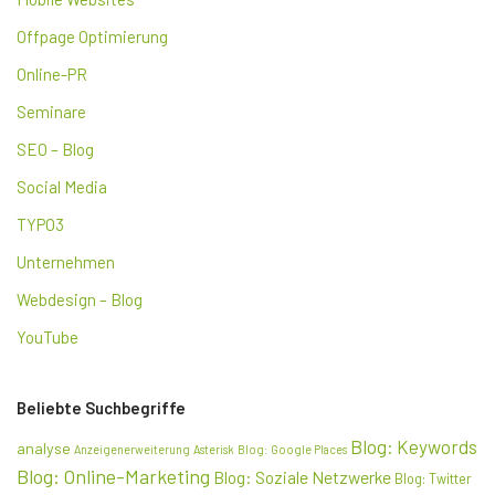
Offpage Optimierung
Online-PR
Seminare
SEO – Blog
Social Media
TYPO3
Unternehmen
Webdesign – Blog
YouTube
Beliebte Suchbegriffe
Blog: Keywords
analyse
Anzeigenerweiterung
Asterisk
Blog: Google Places
Blog: Online-Marketing
Blog: Soziale Netzwerke
Blog: Twitter