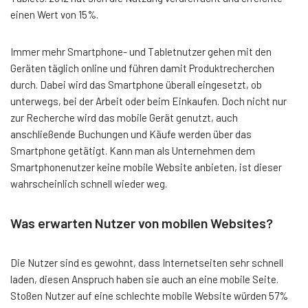
einen Wert von 15%.
Immer mehr Smartphone- und Tabletnutzer gehen mit den
Geräten täglich online und führen damit Produktrecherchen
durch. Dabei wird das Smartphone überall eingesetzt, ob
unterwegs, bei der Arbeit oder beim Einkaufen. Doch nicht nur
zur Recherche wird das mobile Gerät genutzt, auch
anschließende Buchungen und Käufe werden über das
Smartphone getätigt. Kann man als Unternehmen dem
Smartphonenutzer keine mobile Website anbieten, ist dieser
wahrscheinlich schnell wieder weg.
Was erwarten Nutzer von mobilen Websites?
Die Nutzer sind es gewohnt, dass Internetseiten sehr schnell
laden, diesen Anspruch haben sie auch an eine mobile Seite.
Stoßen Nutzer auf eine schlechte mobile Website würden 57%