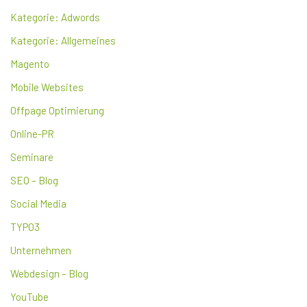
Kategorie: Adwords
Kategorie: Allgemeines
Magento
Mobile Websites
Offpage Optimierung
Online-PR
Seminare
SEO – Blog
Social Media
TYPO3
Unternehmen
Webdesign – Blog
YouTube