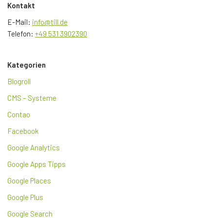
Kontakt
E-Mail:
info@till.de
Telefon:
+49 531 3902390
Kategorien
Blogroll
CMS – Systeme
Contao
Facebook
Google Analytics
Google Apps Tipps
Google Places
Google Plus
Google Search