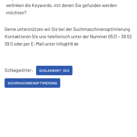
verlinken die Keywords, mit denen Sie gefunden werden
möchten?
Gerne unterstützen wir Sie bei der Suchmaschinenoptimierung.
Kontaktieren Sie uns telefonisch unter der Nummer 0531 – 39 02
39 0 oder per E-Mail unter info@till.de
Schlagwörter:
SCHLAGWORT: SEO
SUCHMASCHINENOPTIMIERUNG