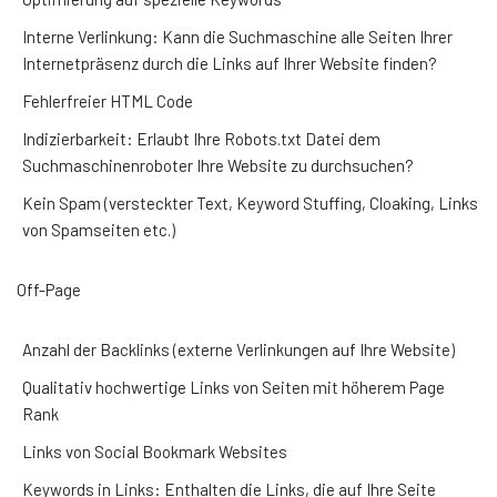
Interne Verlinkung: Kann die Suchmaschine alle Seiten Ihrer
Internetpräsenz durch die Links auf Ihrer Website finden?
Fehlerfreier HTML Code
Indizierbarkeit: Erlaubt Ihre Robots.txt Datei dem
Suchmaschinenroboter Ihre Website zu durchsuchen?
Kein Spam (versteckter Text, Keyword Stuffing, Cloaking, Links
von Spamseiten etc.)
Off-Page
Anzahl der Backlinks (externe Verlinkungen auf Ihre Website)
Qualitativ hochwertige Links von Seiten mit höherem Page
Rank
Links von Social Bookmark Websites
Keywords in Links: Enthalten die Links, die auf Ihre Seite