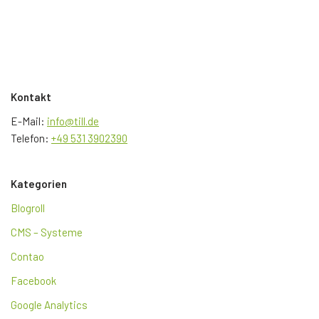
Kontakt
E-Mail:
info@till.de
Telefon:
+49 531 3902390
Kategorien
Blogroll
CMS – Systeme
Contao
Facebook
Google Analytics