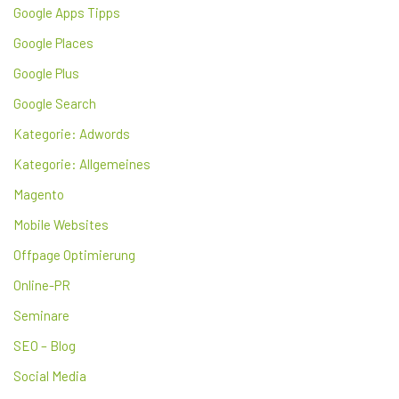
Google Apps Tipps
Google Places
Google Plus
Google Search
Kategorie: Adwords
Kategorie: Allgemeines
Magento
Mobile Websites
Offpage Optimierung
Online-PR
Seminare
SEO – Blog
Social Media