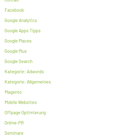
Facebook
Google Analytics
Google Apps Tipps
Google Places
Google Plus
Google Search
Kategorie: Adwords
Kategorie: Allgemeines
Magento
Mobile Websites
Offpage Optimierung
Online-PR
Seminare