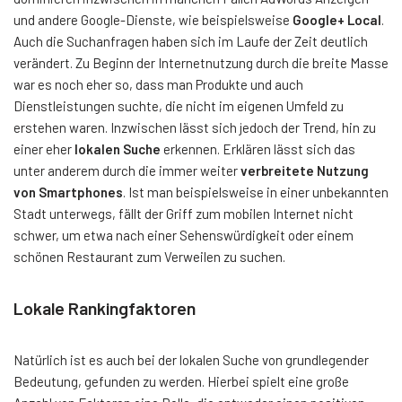
und andere Google-Dienste, wie beispielsweise
Google+ Local
.
Auch die Suchanfragen haben sich im Laufe der Zeit deutlich
verändert. Zu Beginn der Internetnutzung durch die breite Masse
war es noch eher so, dass man Produkte und auch
Dienstleistungen suchte, die nicht im eigenen Umfeld zu
erstehen waren. Inzwischen lässt sich jedoch der Trend, hin zu
einer eher
lokalen Suche
erkennen. Erklären lässt sich das
unter anderem durch die immer weiter
verbreitete Nutzung
von Smartphones
. Ist man beispielsweise in einer unbekannten
Stadt unterwegs, fällt der Griff zum mobilen Internet nicht
schwer, um etwa nach einer Sehenswürdigkeit oder einem
schönen Restaurant zum Verweilen zu suchen.
Lokale Rankingfaktoren
Natürlich ist es auch bei der lokalen Suche von grundlegender
Bedeutung, gefunden zu werden. Hierbei spielt eine große