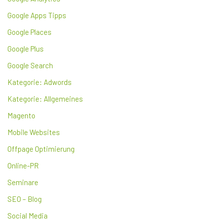
Google Apps Tipps
Google Places
Google Plus
Google Search
Kategorie: Adwords
Kategorie: Allgemeines
Magento
Mobile Websites
Offpage Optimierung
Online-PR
Seminare
SEO – Blog
Social Media