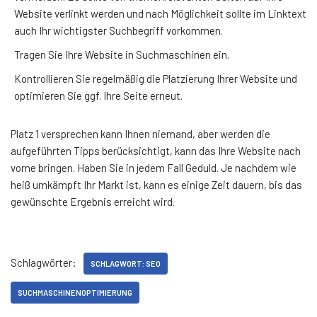
Website verlinkt werden und nach Möglichkeit sollte im Linktext
auch Ihr wichtigster Suchbegriff vorkommen.
Tragen Sie Ihre Website in Suchmaschinen ein.
Kontrollieren Sie regelmäßig die Platzierung Ihrer Website und
optimieren Sie ggf. Ihre Seite erneut.
Platz 1 versprechen kann Ihnen niemand, aber werden die
aufgeführten Tipps berücksichtigt, kann das Ihre Website nach
vorne bringen. Haben Sie in jedem Fall Geduld. Je nachdem wie
heiß umkämpft Ihr Markt ist, kann es einige Zeit dauern, bis das
gewünschte Ergebnis erreicht wird.
Schlagwörter:
SCHLAGWORT: SEO
SUCHMASCHINENOPTIMIERUNG