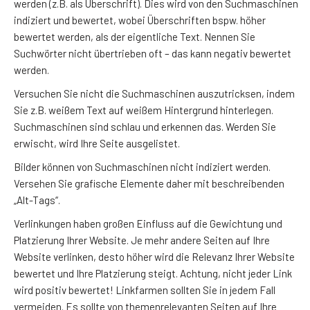
werden (z.B. als Überschrift). Dies wird von den Suchmaschinen
indiziert und bewertet, wobei Überschriften bspw. höher
bewertet werden, als der eigentliche Text. Nennen Sie
Suchwörter nicht übertrieben oft – das kann negativ bewertet
werden.
Versuchen Sie nicht die Suchmaschinen auszutricksen, indem
Sie z.B. weißem Text auf weißem Hintergrund hinterlegen.
Suchmaschinen sind schlau und erkennen das. Werden Sie
erwischt, wird Ihre Seite ausgelistet.
Bilder können von Suchmaschinen nicht indiziert werden.
Versehen Sie grafische Elemente daher mit beschreibenden
„Alt-Tags“.
Verlinkungen haben großen Einfluss auf die Gewichtung und
Platzierung Ihrer Website. Je mehr andere Seiten auf Ihre
Website verlinken, desto höher wird die Relevanz Ihrer Website
bewertet und Ihre Platzierung steigt. Achtung, nicht jeder Link
wird positiv bewertet! Linkfarmen sollten Sie in jedem Fall
vermeiden. Es sollte von themenrelevanten Seiten auf Ihre