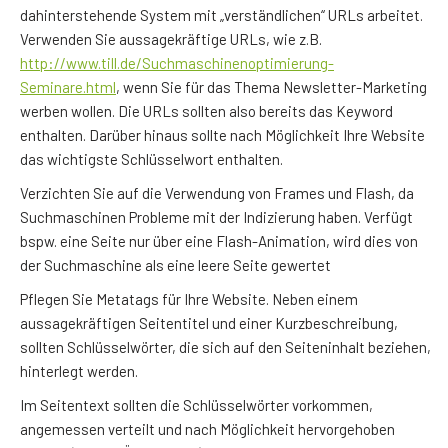
dahinterstehende System mit „verständlichen“ URLs arbeitet.
Verwenden Sie aussagekräftige URLs, wie z.B.
http://www.till.de/Suchmaschinenoptimierung-
Seminare.html
, wenn Sie für das Thema Newsletter-Marketing
werben wollen. Die URLs sollten also bereits das Keyword
enthalten. Darüber hinaus sollte nach Möglichkeit Ihre Website
das wichtigste Schlüsselwort enthalten.
Verzichten Sie auf die Verwendung von Frames und Flash, da
Suchmaschinen Probleme mit der Indizierung haben. Verfügt
bspw. eine Seite nur über eine Flash-Animation, wird dies von
der Suchmaschine als eine leere Seite gewertet
Pflegen Sie Metatags für Ihre Website. Neben einem
aussagekräftigen Seitentitel und einer Kurzbeschreibung,
sollten Schlüsselwörter, die sich auf den Seiteninhalt beziehen,
hinterlegt werden.
Im Seitentext sollten die Schlüsselwörter vorkommen,
angemessen verteilt und nach Möglichkeit hervorgehoben