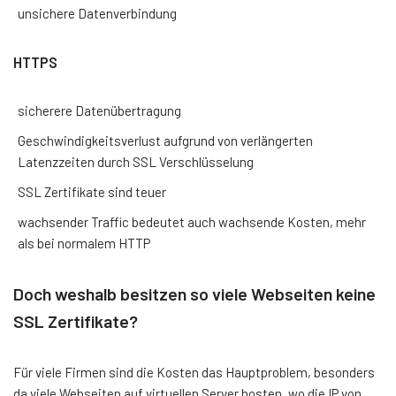
unsichere Datenverbindung
HTTPS
sicherere Datenübertragung
Geschwindigkeitsverlust aufgrund von verlängerten
Latenzzeiten durch SSL Verschlüsselung
SSL Zertifikate sind teuer
wachsender Traffic bedeutet auch wachsende Kosten, mehr
als bei normalem HTTP
Doch weshalb besitzen so viele Webseiten keine
SSL Zertifikate?
Für viele Firmen sind die Kosten das Hauptproblem, besonders
da viele Webseiten auf virtuellen Server hosten, wo die IP von