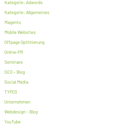
Kategorie: Adwords
Kategorie: Allgemeines
Magento
Mobile Websites
Offpage Optimierung
Online-PR
Seminare
SEO – Blog
Social Media
TYPO3
Unternehmen
Webdesign – Blog
YouTube