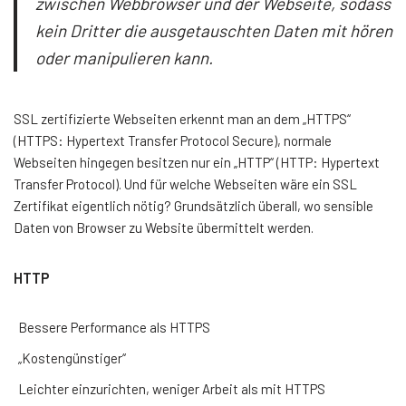
zwischen Webbrowser und der Webseite, sodass
kein Dritter die ausgetauschten Daten mit hören
oder manipulieren kann.
SSL zertifizierte Webseiten erkennt man an dem „HTTPS“
(HTTPS: Hypertext Transfer Protocol Secure), normale
Webseiten hingegen besitzen nur ein „HTTP“ (HTTP: Hypertext
Transfer Protocol).
Und für welche Webseiten wäre ein SSL
Zertifikat eigentlich nötig? Grundsätzlich überall, wo sensible
Daten von Browser zu Website übermittelt werden.
HTTP
Bessere Performance als HTTPS
„Kostengünstiger“
Leichter einzurichten, weniger Arbeit als mit HTTPS