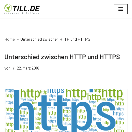
Zum
Inhalt
springen
Home
Unterschied zwischen HTTP und HTTPS
Unterschied zwischen HTTP und HTTPS
von
22. März 2016