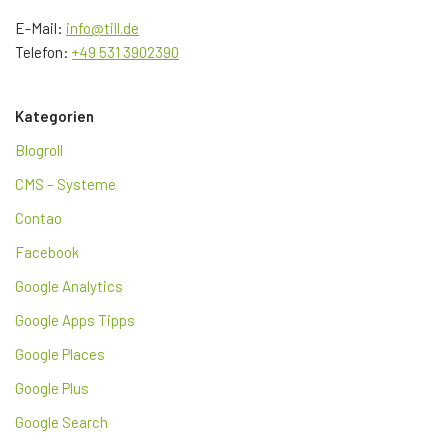
E-Mail:
info@till.de
Telefon:
+49 531 3902390
Kategorien
Blogroll
CMS – Systeme
Contao
Facebook
Google Analytics
Google Apps Tipps
Google Places
Google Plus
Google Search