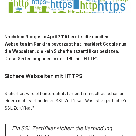
Nachdem Google im April 2015 bereits die mobilen
Webseiten im Ranking bevorzugt hat, markiert Google nun
die Webseiten, die kein Sicherheitszertifikat besitzen.
Diese Seiten beginnen in der URL mit „HTTP“.
Sichere Webseiten mit HTTPS
Sicherheit wird oft unterschätzt, meist mangelt es schon an
einem nicht vorhandenen SSL Zertifikat. Was ist eigentlich ein
SSL Zertifikat?
Ein SSL Zertifikat sichert die Verbindung