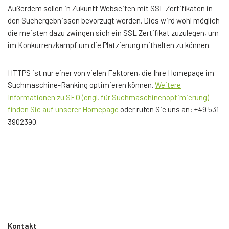
Außerdem sollen in Zukunft Webseiten mit SSL Zertifikaten in
den Suchergebnissen bevorzugt werden. Dies wird wohl möglich
die meisten dazu zwingen sich ein SSL Zertifikat zuzulegen, um
im Konkurrenzkampf um die Platzierung mithalten zu können.
HTTPS ist nur einer von vielen Faktoren, die Ihre Homepage im
Suchmaschine-Ranking optimieren können.
Weitere
Informationen zu SEO (engl. für Suchmaschinenoptimierung)
finden Sie auf unserer Homepage
oder rufen Sie uns an: +49 531
3902390.
Kontakt