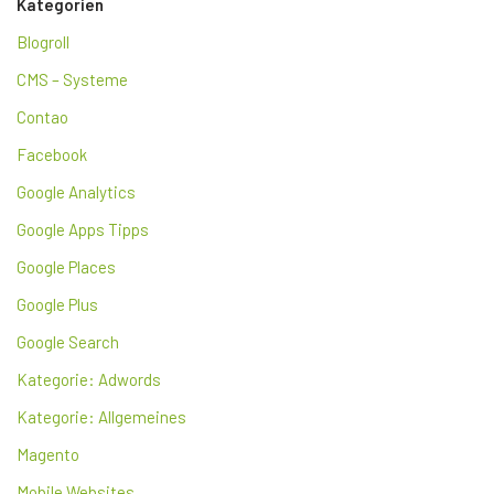
Kategorien
Blogroll
CMS – Systeme
Contao
Facebook
Google Analytics
Google Apps Tipps
Google Places
Google Plus
Google Search
Kategorie: Adwords
Kategorie: Allgemeines
Magento
Mobile Websites