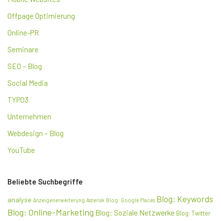
Offpage Optimierung
Online-PR
Seminare
SEO – Blog
Social Media
TYPO3
Unternehmen
Webdesign – Blog
YouTube
Beliebte Suchbegriffe
Blog: Keywords
analyse
Anzeigenerweiterung
Asterisk
Blog: Google Places
Blog: Online-Marketing
Blog: Soziale Netzwerke
Blog: Twitter