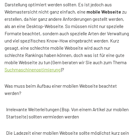
Darstellung optimiert werden sollten. Es ist jedoch aus
Webmastersicht nicht ganz einfach, eine
mobile Webseite
zu
erstellen, da hier ganz andere Anforderungen gestellt werden,
als an eine Desktop-Webseite. So müssen nicht nur spezielle
Formate beachtet, sondern auch spezielle Arten der Verwaltung
und viel spezifisches Know-How eingebracht werden. Kurz
gesagt, eine schlechte mobile Webseite wird auch nur
schlechte Rankings haben können, doch was ist für eine gute
mobile Webseite zu tun (Gern beraten wir Sie auch zum Thema
Suchmaschinenoptimierung
)?
Was muss beim Aufbau einer mobilen Webseite beachtet
werden?
Irrelevante Weiterleitungen (Bsp. Von einem Artikel zur mobilen
Startseite) sollten vermieden werden
Die Ladezeit einer mobilen Webseite sollte möglichst kurz sein