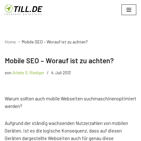
Zum
Inhalt
springen
Home
Mobile SEO – Worauf ist zu achten?
Mobile SEO – Worauf ist zu achten?
von
Arlette S. Riediger
4. Juli 2013
Warum sollten auch mobile Webseiten suchmaschinenoptimiert
werden?
Aufgrund der ständig wachsenden Nutzerzahlen von mobilen
Geräten, ist es die logische Konsequenz, dass auf diesen
Geräten dargestellte Webseiten auch für genau diese