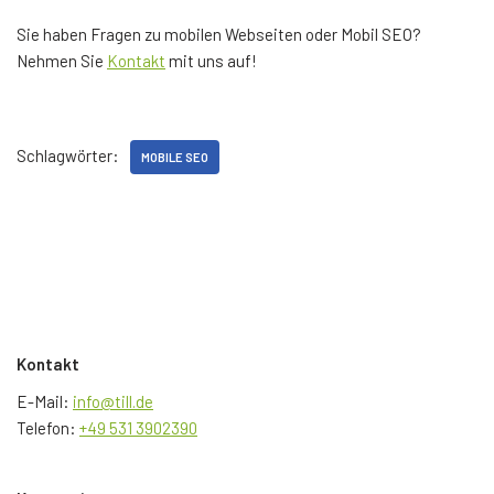
Sie haben Fragen zu mobilen Webseiten oder Mobil SEO?
Nehmen Sie
Kontakt
mit uns auf!
Schlagwörter:
MOBILE SEO
Kontakt
E-Mail:
info@till.de
Telefon:
+49 531 3902390