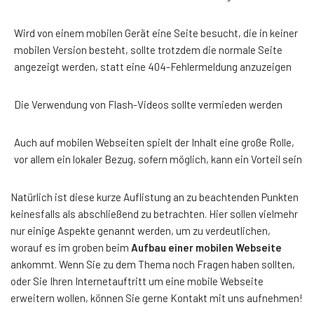
Wird von einem mobilen Gerät eine Seite besucht, die in keiner
mobilen Version besteht, sollte trotzdem die normale Seite
angezeigt werden, statt eine 404-Fehlermeldung anzuzeigen
Die Verwendung von Flash-Videos sollte vermieden werden
Auch auf mobilen Webseiten spielt der Inhalt eine große Rolle,
vor allem ein lokaler Bezug, sofern möglich, kann ein Vorteil sein
Natürlich ist diese kurze Auflistung an zu beachtenden Punkten
keinesfalls als abschließend zu betrachten. Hier sollen vielmehr
nur einige Aspekte genannt werden, um zu verdeutlichen,
worauf es im groben beim
Aufbau einer mobilen Webseite
ankommt. Wenn Sie zu dem Thema noch Fragen haben sollten,
oder Sie Ihren Internetauftritt um eine mobile Webseite
erweitern wollen, können Sie gerne Kontakt mit uns aufnehmen!